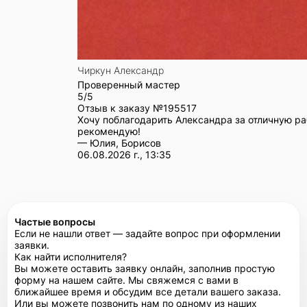
Чиркун Александр
Проверенный мастер
5/5
Отзыв к заказу №
195517
Хочу поблагодарить Александра за отличную ра
рекомендую!
— Юлия, Борисов
06.08.2026 г., 13:35
Частые вопросы
Если не нашли ответ — задайте вопрос при оформлении
заявки.
Как найти исполнителя?
Вы можете оставить заявку онлайн, заполнив простую
форму на нашем сайте. Мы свяжемся с вами в
ближайшее время и обсудим все детали вашего заказа.
Или вы можете позвонить нам по одному из наших