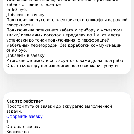
кабеля от плиты к розетке
от 50 руб.
Добавить в заявку
Подключение духового электрического шкафа и варочной
поверхности
Подключение питающего кабеля к прибору с монтажом
вилки/ клеммных колодок в пределах до 1 м. от места
установки до точки подключения, с перфорацией
мебельных перегородок, без доработки коммуникаций.
от 90 руб.
Добавить в заявку
Итоговая стоимость согласуется с вами до начала работ.
Оплата мастеру производится после оказания услуги.
Как это работает
Простой путь от заявки до аккуратно выполненной
задачи.
Оформить заявку
1
Оставьте заявку
Звоните по