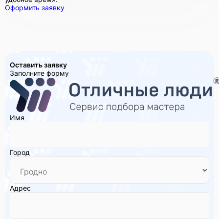
Оформить заявку
Оставить заявку
Заполните форму
Имя
Город
Адрес