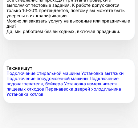
выполняют тестовые задания. К работе допускаются
только 10-20% претендентов, поэтому вы можете быть
уверены в их квалификации.
Можно ли заказать услугу на выходные или праздничные
дни?
Да, мы работаем без выходных, включая праздники.
Также ищут
Подключение стиральной машины
Установка вытяжки
Подключение посудомоечной машины
Подключение
водонагревателя, бойлера
Установка измельчителя
пищевых отходов
Перенавеска дверей холодильника
Установка котлов