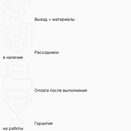
Выезд + материалы
Расходники
в наличии
Оплата после выполнения
Гарантия
на работы