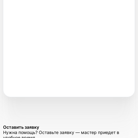
Оставить заявку
Нужна помощь? Оставьте заявку — мастер приедет в
удобное время.