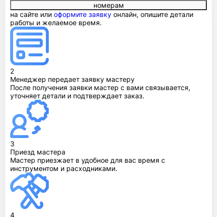
номерам
на сайте или
оформите заявку
онлайн, опишите детали
работы и желаемое время.
2
Менеджер передает заявку мастеру
После получения заявки мастер с вами связывается,
уточняет детали и подтверждает заказ.
3
Приезд мастера
Мастер приезжает в удобное для вас время с
инструментом и расходниками.
4