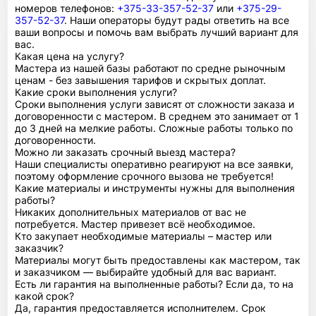
номеров телефонов:
+375-33-357-52-37
или
+375-29-
357-52-37
. Наши операторы будут рады ответить на все
ваши вопросы и помочь вам выбрать лучший вариант для
вас.
Какая цена на услугу?
Мастера из нашей базы работают по средне рыночным
ценам - без завышения тарифов и скрытых доплат.
Какие сроки выполнения услуги?
Сроки выполнения услуги зависят от сложности заказа и
договоренности с мастером. В среднем это занимает от 1
до 3 дней на мелкие работы. Сложные работы только по
договоренности.
Можно ли заказать срочный выезд мастера?
Наши специалисты оперативно реагируют на все заявки,
поэтому оформление срочного вызова не требуется!
Какие материалы и инструменты нужны для выполнения
работы?
Никаких дополнительных материалов от вас не
потребуется. Мастер привезет всё необходимое.
Кто закупает необходимые материалы – мастер или
заказчик?
Материалы могут быть предоставлены как мастером, так
и заказчиком — выбирайте удобный для вас вариант.
Есть ли гарантия на выполненные работы? Если да, то на
какой срок?
Да, гарантия предоставляется исполнителем. Срок