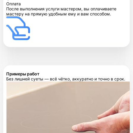
Оплата
После выполнения услуги мастером, вы оплачиваете
мастеру на прямую удобным ему и вам способом.
Примеры работ
Без лишней суеты — всё чётко, аккуратно и точно в срок.