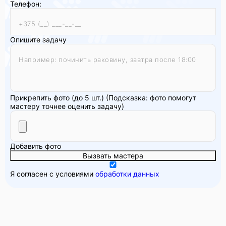
Телефон:
Опишите задачу
Прикрепить фото (до 5 шт.)
(Подсказка: фото помогут
мастеру точнее оценить задачу)
Добавить фото
Вызвать мастера
Я согласен с условиями
обработки данных