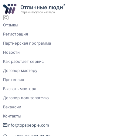
Отзывы
Регистрация
Партнерская программа
Новости
Как работает сервис
Договор мастеру
Претензия
Вызвать мастера
Договор пользователю
Вакансии
Контакты
info@topspeople.com