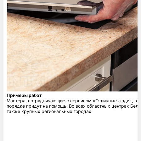
Примеры работ
Мастера, сотрудничающие с сервисом «Отличные люди», в 
порядке придут на помощь: Во всех областных центрах Бела
также крупных региональных городах