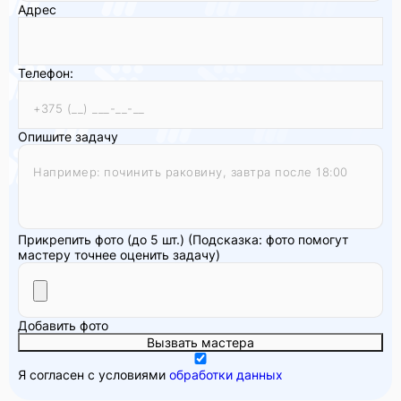
Адрес
Телефон:
Опишите задачу
Прикрепить фото (до 5 шт.)
(Подсказка: фото помогут
мастеру точнее оценить задачу)
Добавить фото
Вызвать мастера
Я согласен с условиями
обработки данных