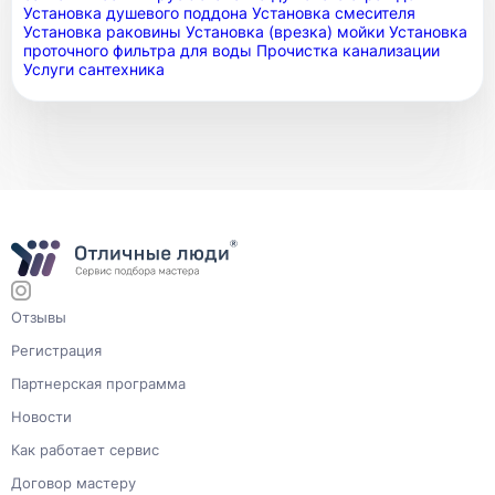
Установка душевого поддона
Установка смесителя
Установка раковины
Установка (врезка) мойки
Установка
проточного фильтра для воды
Прочистка канализации
Услуги сантехника
Отзывы
Регистрация
Партнерская программа
Новости
Как работает сервис
Договор мастеру