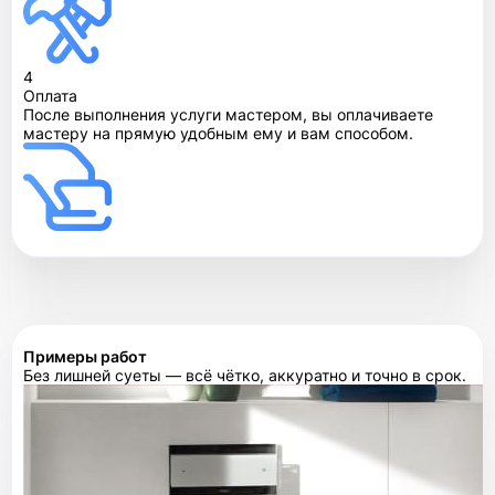
4
Оплата
После выполнения услуги мастером, вы оплачиваете
мастеру на прямую удобным ему и вам способом.
Примеры работ
Без лишней суеты — всё чётко, аккуратно и точно в срок.