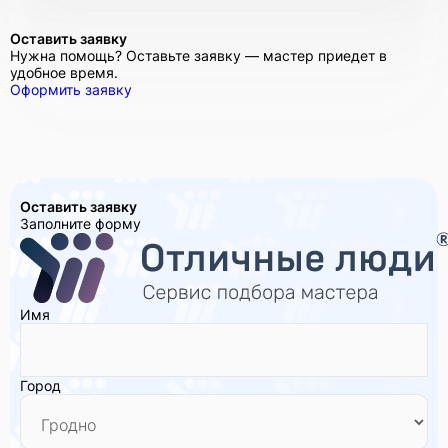
Оставить заявку
Нужна помощь? Оставьте заявку — мастер приедет в
удобное время.
Оформить заявку
Оставить заявку
Заполните форму
Имя
Город