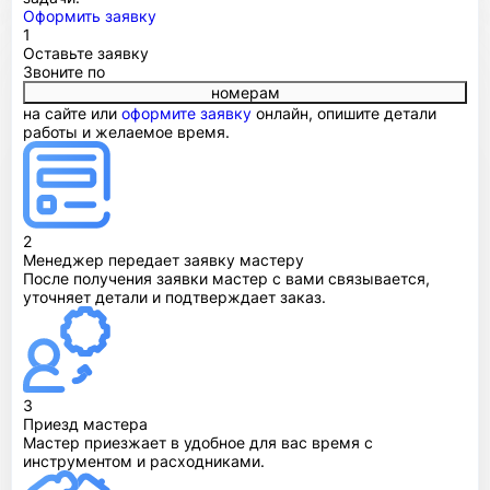
Оформить заявку
1
Оставьте заявку
Звоните по
номерам
на сайте или
оформите заявку
онлайн, опишите детали
работы и желаемое время.
2
Менеджер передает заявку мастеру
После получения заявки мастер с вами связывается,
уточняет детали и подтверждает заказ.
3
Приезд мастера
Мастер приезжает в удобное для вас время с
инструментом и расходниками.