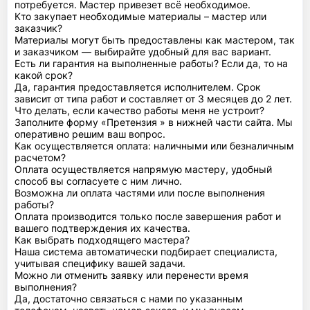
потребуется. Мастер привезет всё необходимое.
Кто закупает необходимые материалы – мастер или
заказчик?
Материалы могут быть предоставлены как мастером, так
и заказчиком — выбирайте удобный для вас вариант.
Есть ли гарантия на выполненные работы? Если да, то на
какой срок?
Да, гарантия предоставляется исполнителем. Срок
зависит от типа работ и составляет от 3 месяцев до 2 лет.
Что делать, если качество работы меня не устроит?
Заполните форму «Претензия » в нижней части сайта. Мы
оперативно решим ваш вопрос.
Как осуществляется оплата: наличными или безналичным
расчетом?
Оплата осуществляется напрямую мастеру, удобный
способ вы согласуете с ним лично.
Возможна ли оплата частями или после выполнения
работы?
Оплата производится только после завершения работ и
вашего подтверждения их качества.
Как выбрать подходящего мастера?
Наша система автоматически подбирает специалиста,
учитывая специфику вашей задачи.
Можно ли отменить заявку или перенести время
выполнения?
Да, достаточно связаться с нами по указанным