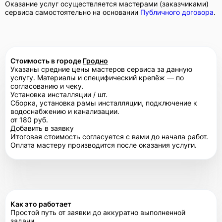
Оказание услуг осуществляется мастерами (заказчиками)
сервиса самостоятельно на основании
Публичного договора
.
Стоимость в городе
Гродно
Указаны средние цены мастеров сервиса за данную
услугу. Материалы и специфический крепёж — по
согласованию и чеку.
Установка инсталляции / шт.
Сборка, установка рамы инсталляции, подключение к
водоснабжению и канализации.
от 180 руб.
Добавить в заявку
Итоговая стоимость согласуется с вами до начала работ.
Оплата мастеру производится после оказания услуги.
Как это работает
Простой путь от заявки до аккуратно выполненной
задачи.