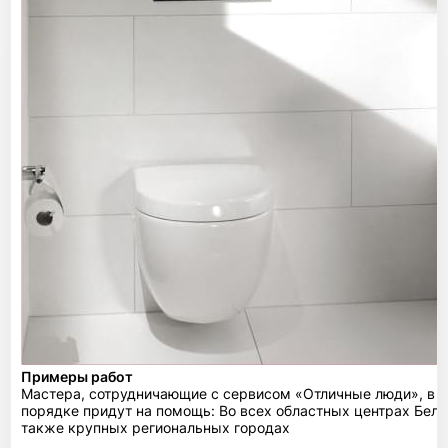
Примеры работ
Мастера, сотрудничающие с сервисом «Отличные люди», в 
порядке придут на помощь: Во всех областных центрах Бела
также крупных региональных городах