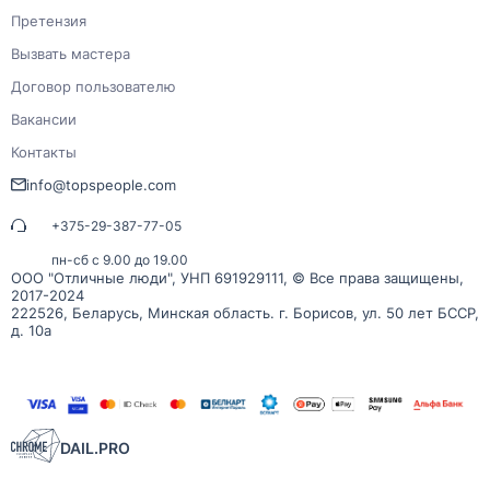
Претензия
Вызвать мастера
Договор пользователю
Вакансии
Контакты
info@topspeople.com
+375-29-387-77-05
пн-сб с 9.00 до 19.00
ООО "Отличные люди", УНП 691929111, © Все права защищены,
2017-2024
222526, Беларусь, Минская область. г. Борисов, ул. 50 лет БССР,
д. 10а
DAIL.PRO