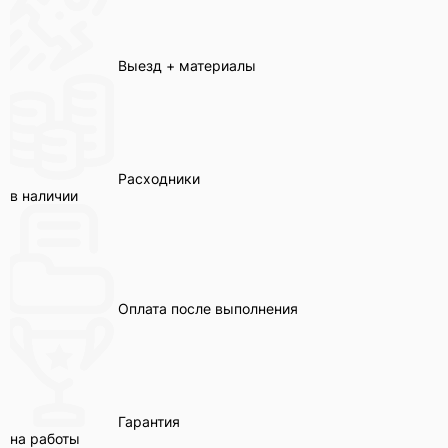
Выезд + материалы
Расходники
в наличии
Оплата после выполнения
Гарантия
на работы