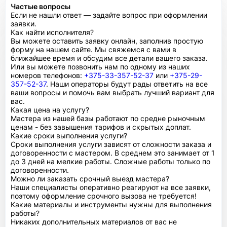
Частые вопросы
Если не нашли ответ — задайте вопрос при оформлении
заявки.
Как найти исполнителя?
Вы можете оставить заявку онлайн, заполнив простую
форму на нашем сайте. Мы свяжемся с вами в
ближайшее время и обсудим все детали вашего заказа.
Или вы можете позвонить нам по одному из наших
номеров телефонов:
+375-33-357-52-37
или
+375-29-
357-52-37
. Наши операторы будут рады ответить на все
ваши вопросы и помочь вам выбрать лучший вариант для
вас.
Какая цена на услугу?
Мастера из нашей базы работают по средне рыночным
ценам - без завышения тарифов и скрытых доплат.
Какие сроки выполнения услуги?
Сроки выполнения услуги зависят от сложности заказа и
договоренности с мастером. В среднем это занимает от 1
до 3 дней на мелкие работы. Сложные работы только по
договоренности.
Можно ли заказать срочный выезд мастера?
Наши специалисты оперативно реагируют на все заявки,
поэтому оформление срочного вызова не требуется!
Какие материалы и инструменты нужны для выполнения
работы?
Никаких дополнительных материалов от вас не