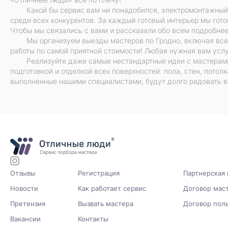
Какой бы сервис вам ни понадобился, электромонтажный
среди всех конкурентов. За каждый готовый интерьер мы гото
Чтобы мы связались с вами и рассказали обо всем подробнее
Мы организуем выезды мастеров по Гродно, включая все
работы по самой приятной стоимости! Любая нужная вам услу
Реализуйте даже самые нестандартные идеи с мастерам
подготовкой и отделкой всех поверхностей: пола, стен, потол
выполненные нашими специалистами, будут долго радовать в
Отзывы
Регистрация
Партнерская
Новости
Как работает сервис
Договор мас
Претензия
Вызвать мастера
Договор пол
Вакансии
Контакты